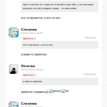
просто чувство это, когда кто-то мучается для тебя, а ты получаешь
результат его (ее) усердного труда... это мега клево
кто-то мучается, а кто-то нет...
Слезинка
02.03.2013 в 14:57
Лечетви
Цитата
(
)
кто-то мучается, а кто-то нет...
а кому-то приятно)
Лечетви
02.03.2013 в 16:14
Слезинка
Цитата
(
)
а кому-то приятно)
приятно отравить)))
Слезинка