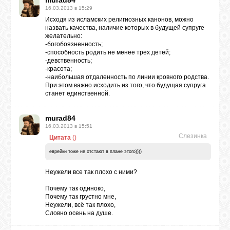
murad84
16.03.2013 в 15:29
Исходя из исламских религиозных канонов, можно
назвать качества, наличие которых в будущей супруге
желательно:
-богобоязненность;
-способность родить не менее трех детей;
-девственность;
-красота;
-наибольшая отдаленность по линии кровного родства.
При этом важно исходить из того, что будущая супруга
станет единственной.
murad84
16.03.2013 в 15:51
Слезинка
Цитата
(
)
еврейки тоже не отстают в плане этого))))
Неужели все так плохо с ними?
Почему так одиноко,
Почему так грустно мне,
Неужели, всё так плохо,
Словно осень на душе.