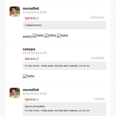
GOOGLE+
muradlek
21.02.2013 в 20:04
Слезинка
Цитата
(
)
TWITTER
следовательно
ахах))
FACEBOOK
сакура
23.02.2013 в 12:23
muradlek
Цитата
(
)
А я бы хотел, чтобы жена чистила мне семечки, а я их ел
muradlek
23.02.2013 в 15:03
сакура
Цитата
(
)
Цитата (muradlek)
А я бы хотел, чтобы жена чистила мне семечки, а я их ел