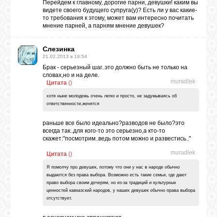
БИБЛИОТЕКА
Перейдем к главному, дорогие парни, девушки! каким вы
видете своего будущего супруга(у)? Есть ли у вас какие-
то требования к этому, может вам интересно почитать
мнение парней, а парням мнение девушек?
ФОРУМ
Слезинка
21.02.2013 в 18:54
ГОСТЕВАЯ
Брак - серьезный шаг..это должно быть не только на
словах,но и на деле.
muradlek
Цитата
(
)
О САЙТЕ
хотя ныне молодежь очень легко и просто, не задумываясь об
ответственности,женятся
раньше все было идеально?разводов не было?это
ФОТО
всегда так..для кого-то это серьезно,а кто-то
скажет:"посмотрим..ведь потом можно и развестись.."
muradlek
ВИДЕО
Цитата
(
)
Я помолчу про девушек, потому что они у нас в народе обычно
выдаются без права выбора. Возможно есть такие семьи, где дают
право выбора своим дочерям, но из-за традиций и культурных
МУЗЫКА
ценностей кавказский народов, у наших девушек обычно права выбора
отсутствует.
САЙТЫ