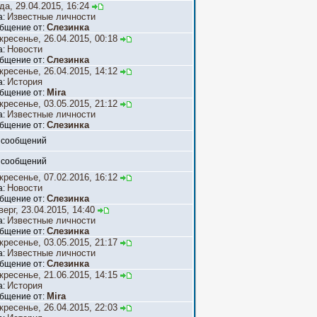
да, 29.04.2015, 16:24
Известные личности
а:
Слезинка
бщение от:
кресенье, 26.04.2015, 00:18
Новости
а:
Слезинка
бщение от:
кресенье, 26.04.2015, 14:12
История
а:
Mira
бщение от:
кресенье, 03.05.2015, 21:12
Известные личности
а:
Слезинка
бщение от:
 сообщений
 сообщений
кресенье, 07.02.2016, 16:12
Новости
а:
Слезинка
бщение от:
верг, 23.04.2015, 14:40
Известные личности
а:
Слезинка
бщение от:
кресенье, 03.05.2015, 21:17
Известные личности
а:
Слезинка
бщение от:
кресенье, 21.06.2015, 14:15
История
а:
Mira
бщение от:
кресенье, 26.04.2015, 22:03