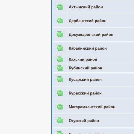
Ахтынский район
Дербентский район
Докузпаринский район
Кабалинский район
Кахский район
Кубинский район
Кусарский район
Курахский район
Магарамкентский район
Огузский район