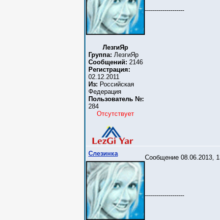
--------------------
ЛезгиЯр
Группа:
ЛезгиЯр
Сообщений:
2146
Регистрация:
02.12.2011
Из:
Российская
Федерация
Пользователь №:
284
Отсутствует
Слезинка
Сообщение 08.06.2013, 1
--------------------