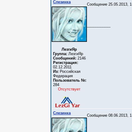
Слезинка
Сообщение 25.05.2013, 1
--------------------
ЛезгиЯр
Группа:
ЛезгиЯр
Сообщений:
2146
Регистрация:
02.12.2011
Из:
Российская
Федерация
Пользователь №:
284
Отсутствует
Слезинка
Сообщение 08.06.2013, 1