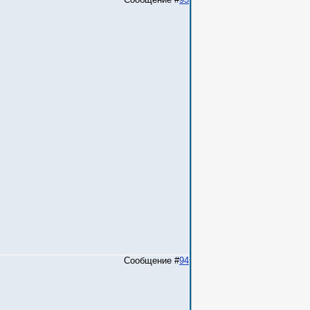
Сообщение #
94