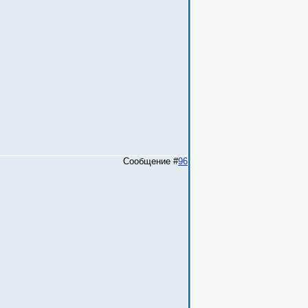
Сообщение #
96