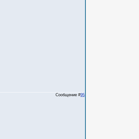
Сообщение #
95