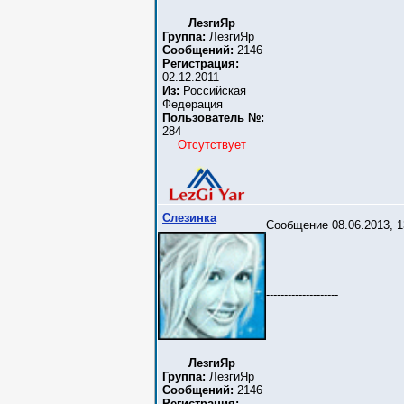
ЛезгиЯр
Группа:
ЛезгиЯр
Сообщений:
2146
Регистрация:
02.12.2011
Из:
Российская
Федерация
Пользователь №:
284
Отсутствует
Слезинка
Сообщение 08.06.2013, 1
--------------------
ЛезгиЯр
Группа:
ЛезгиЯр
Сообщений:
2146
Регистрация: