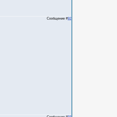
Сообщение #
92
Сообщение #
93