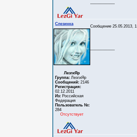
--------------------
Слезинка
Сообщение 25.05.2013, 1
--------------------
ЛезгиЯр
Группа:
ЛезгиЯр
Сообщений:
2146
Регистрация:
02.12.2011
Из:
Российская
Федерация
Пользователь №:
284
Отсутствует