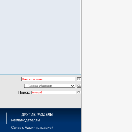
Поиск:
ДРУГИЕ РАЗДЕЛЫ
Рекламодателям
Связь с Администрацией