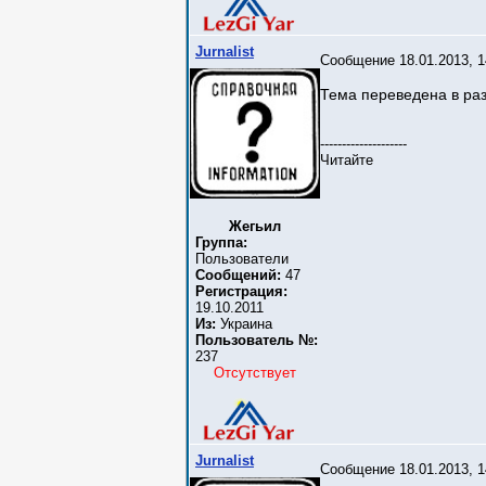
Jurnalist
Сообщение 18.01.2013, 1
Тема переведена в ра
--------------------
Читайте
Жегьил
Группа:
Пользователи
Сообщений:
47
Регистрация:
19.10.2011
Из:
Украина
Пользователь №:
237
Отсутствует
Jurnalist
Сообщение 18.01.2013, 1