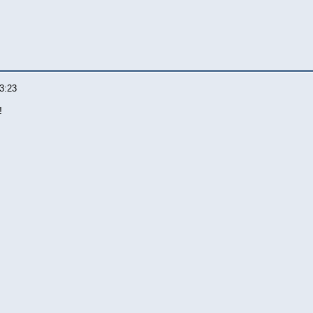
3:23
!