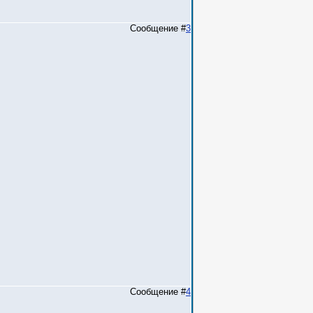
Сообщение #
3
Сообщение #
4