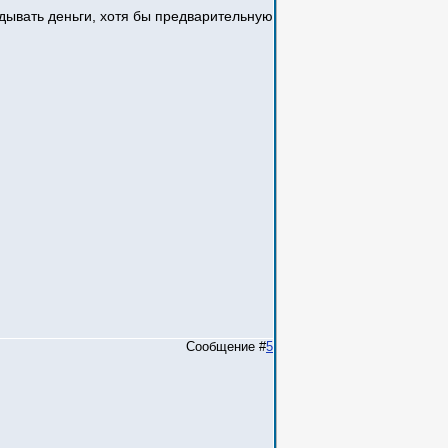
адывать деньги, хотя бы предварительную
Сообщение #
5