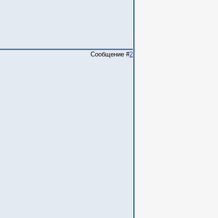
Сообщение #
2