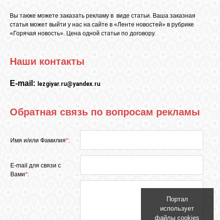
Вы также можете заказать рекламу в виде статьи. Ваша заказная
статья может выйти у нас на сайте в «Ленте новостей» в рубрике
«Горячая новость». Цена одной статьи по договору.
Наши контакты
E-mail:
lezgiyar.ru@yandex.ru
Обратная связь по вопросам рекламы
Имя и/или Фамилия
*
:
E-mail для связи с
Вами
*
:
Портал
использует
файлы cookies