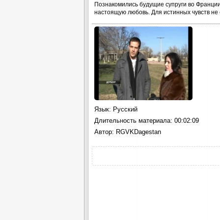
Познакомились будущие супруги во Франции
настоящую любовь. Для истинных чувств не
Язык
: Русский
Длительность материала
: 00:02:09
Автор
: RGVKDagestan