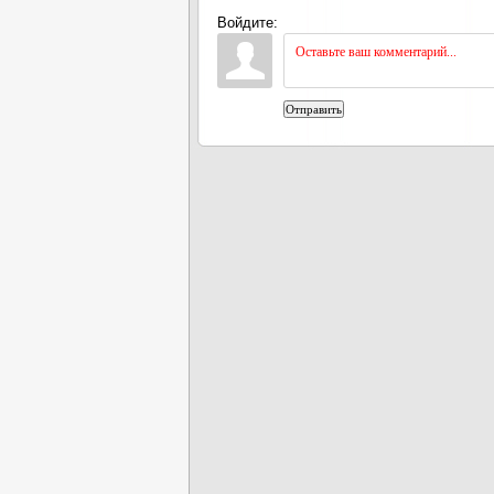
Войдите:
Отправить