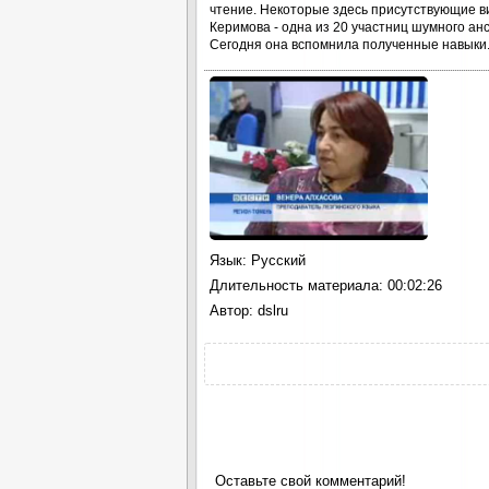
чтение. Некоторые здесь присутствующие ви
Керимова - одна из 20 участниц шумного анс
Сегодня она вспомнила полученные навыки
Язык
: Русский
Длительность материала
: 00:02:26
Автор
: dslru
Оставьте свой комментарий!