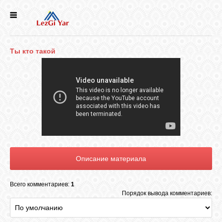
НОВОСТИ
Ты кто такой
СЕЛА
ИСТОРИЯ
КУЛЬТУРА
ГОЛОС
ЛЕЗГИН
Всего комментариев:
1
НАРОДЫ
Порядок вывода комментариев: