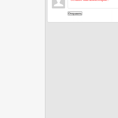
Отправить