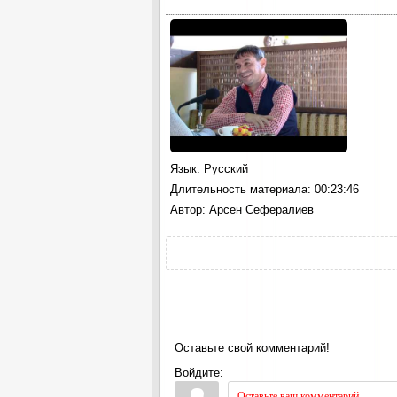
Язык
: Русский
Длительность материала
: 00:23:46
Автор
: Арсен Сефералиев
Оставьте свой комментарий!
Войдите: