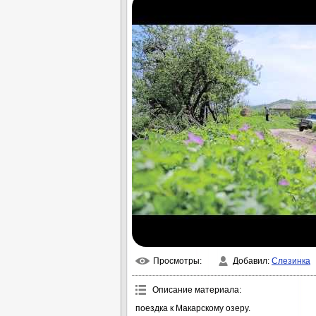
Просмотры
:
Добавил
:
Слезинка
Описание материала
:
поездка к Макарскому озеру.