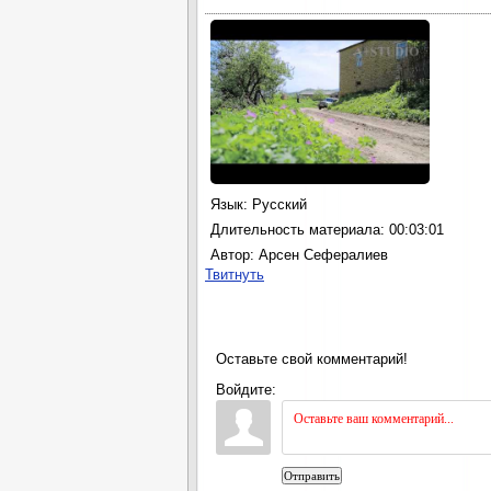
Язык
: Русский
Длительность материала
: 00:03:01
Автор
: Арсен Сефералиев
Твитнуть
Оставьте свой комментарий!
Войдите:
Отправить