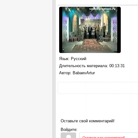
Язык
: Русский
Длительность материала
: 00:13:31
Автор
: BabaevArtur
Оставьте свой комментарий!
Войдите: