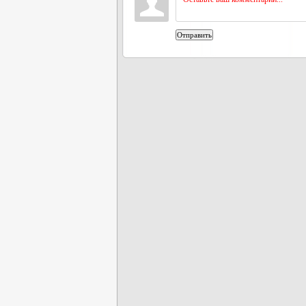
Отправить