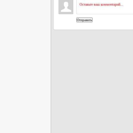
Отправить