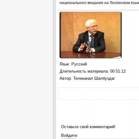
национального вещания на Лезгинском язык
Язык
: Русский
Длительность материала
: 00:51:12
Автор
: Телеканал Шалбуздаг
Оставьте свой комментарий!
Войдите: