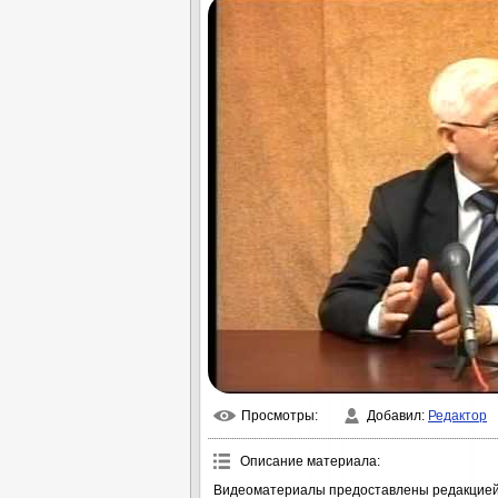
Просмотры
:
Добавил
:
Редактор
Описание материала
:
Видеоматериалы предоставлены редакцией 