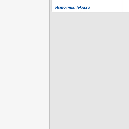
Источник: lekia.ru