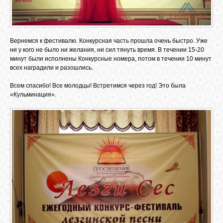
Вернемся к фестивалю. Конкурсная часть прошла очень быстро. Уже
ни у кого не было ни желания, ни сил тянуть время. В течении 15-20
минут были исполнены Конкурсные номера, потом в течении 10 минут
всех наградили и разошлись.
Всем спасибо! Все молодцы! Встретимся через год! Это была
«Кульминация».