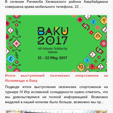
В селении Рагимоба Хачмазского района Азербайджана
совершена кража мобильного телефона. 22 ...
Итоги выступлений лезгинских спортсменов на
Исламиаде в Баку
Подводя итоги выступления лезгинских спортсменов на
турнире IV Игр исламской солидарности нужно отметить, что
мы довольствуемся не полной информацией. Возможно
медалей в нашей копилке было больше, возможно мы пр...