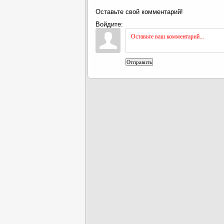
Оставьте свой комментарий!
Войдите:
Отправить