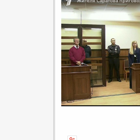
Нравится