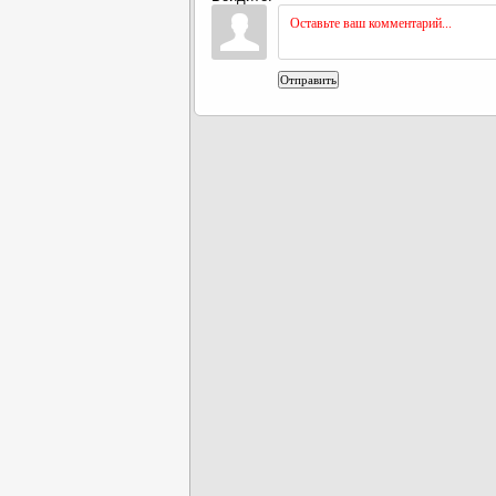
Отправить