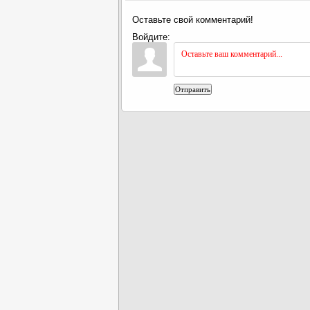
Оставьте свой комментарий!
Войдите:
Отправить