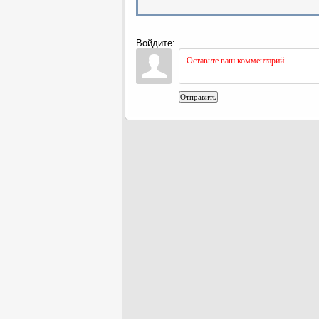
Войдите:
Отправить