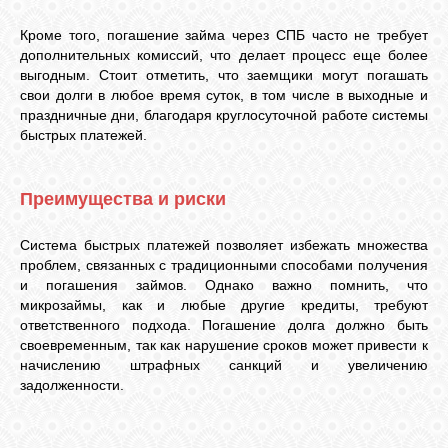
Кроме того, погашение займа через СПБ часто не требует
дополнительных комиссий, что делает процесс еще более
выгодным. Стоит отметить, что заемщики могут погашать
свои долги в любое время суток, в том числе в выходные и
праздничные дни, благодаря круглосуточной работе системы
быстрых платежей.
Преимущества и риски
Система быстрых платежей позволяет избежать множества
проблем, связанных с традиционными способами получения
и погашения займов. Однако важно помнить, что
микрозаймы, как и любые другие кредиты, требуют
ответственного подхода. Погашение долга должно быть
своевременным, так как нарушение сроков может привести к
начислению штрафных санкций и увеличению
задолженности.