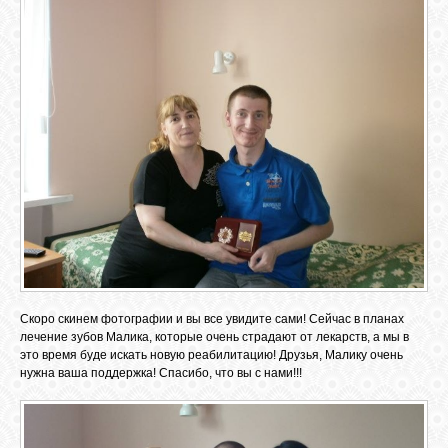
GOOGLE+
TWITTER
FACEBOOK
Скоро скинем фотографии и вы все увидите сами! Сейчас в планах
лечение зубов Малика, которые очень страдают от лекарств, а мы в
это время буде искать новую реабилитацию! Друзья, Малику очень
нужна ваша поддержка! Спасибо, что вы с нами!!!