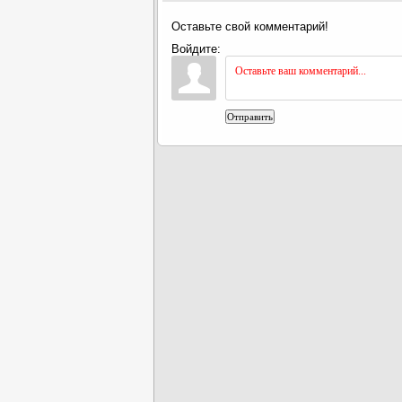
Оставьте свой комментарий!
Войдите:
Отправить