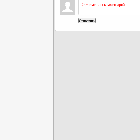
Отправить