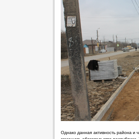
Однако данная активность района и 