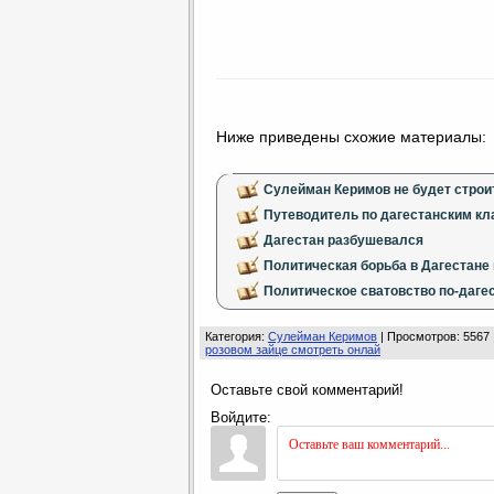
Ниже приведены схожие материалы:
Сулейман Керимов не будет строи
Путеводитель по дагестанским к
Дагестан разбушевался
Политическая борьба в Дагестане 
Политическое сватовство по-даге
Категория
:
Сулейман Керимов
|
Просмотров
: 5567
розовом зайце смотреть онлай
Оставьте свой комментарий!
Войдите: