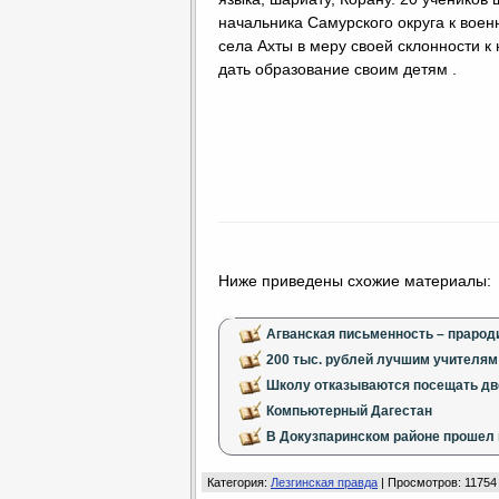
начальника Самурского округа к воен
села Ахты в меру своей склонности к
дать образование своим детям .
Ниже приведены схожие материалы:
Агванская письменность – прарод
200 тыс. рублей лучшим учителям
Школу отказываются посещать дв
Компьютерный Дагестан
В Докузпаринском районе прошел 
Категория
:
Лезгинская правда
|
Просмотров
: 11754