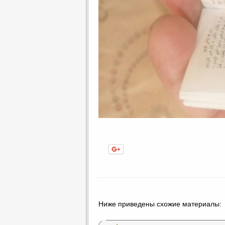
Нравится
Ниже приведены схожие материалы: